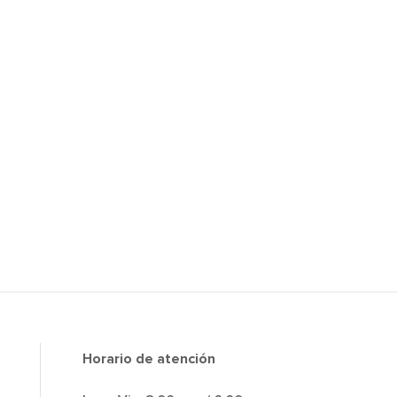
Horario de atención