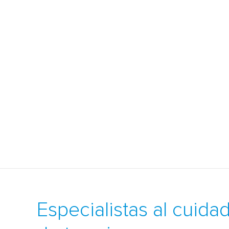
Especialistas al cuida