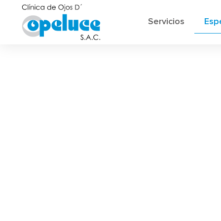
Servicios
Esp