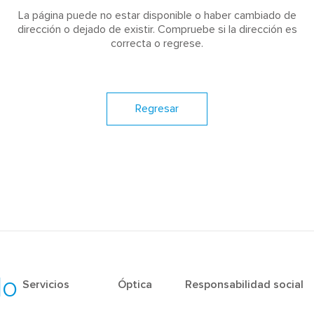
La página puede no estar disponible o haber cambiado de
dirección o dejado de existir. Compruebe si la dirección es
correcta o regrese.
Regresar
do
Servicios
Óptica
Responsabilidad social